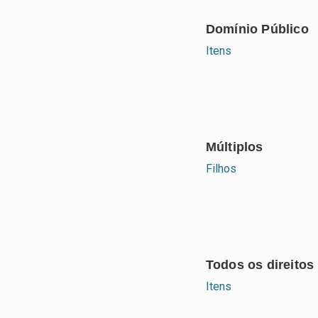
Domínio Público
Itens
Múltiplos
Filhos
Todos os direitos
Itens