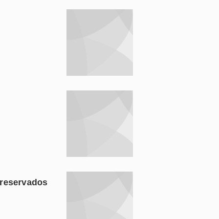
 reservados