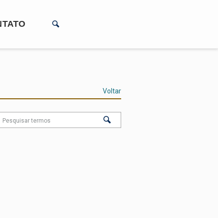
NTATO
Voltar