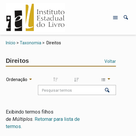
Início
>
Taxonomia
>
Direitos
Direitos
Voltar
Ordenação
Exibindo termos filhos
de
Múltiplos
.
Retornar para lista de
termos.