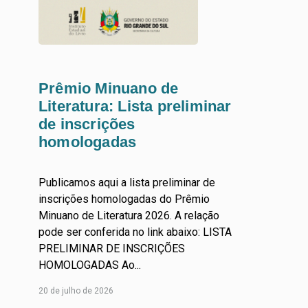
Prêmio Minuano de
Literatura: Lista preliminar
de inscrições
homologadas
Publicamos aqui a lista preliminar de
inscrições homologadas do Prêmio
Minuano de Literatura 2026. A relação
pode ser conferida no link abaixo: LISTA
PRELIMINAR DE INSCRIÇÕES
HOMOLOGADAS Ao...
Leia
20 de julho de 2026
Mais...