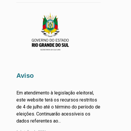
Aviso
Em atendimento à legislação eleitoral,
este website terá os recursos restritos
de 4 de julho até o término do período de
eleições. Continuarão acessíveis os
dados referentes ao...