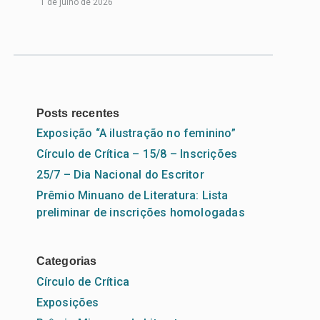
Leia
1 de julho de 2026
Mais...
Posts recentes
Exposição “A ilustração no feminino”
Círculo de Crítica – 15/8 – Inscrições
25/7 – Dia Nacional do Escritor
Prêmio Minuano de Literatura: Lista
preliminar de inscrições homologadas
Categorias
Círculo de Crítica
Exposições