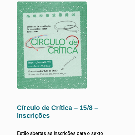
Círculo de Crítica – 15/8 –
Inscrições
Estão abertas as inscrições para o sexto