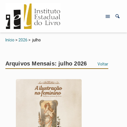
Início
>
2026
>
julho
Arquivos Mensais: julho 2026
Voltar