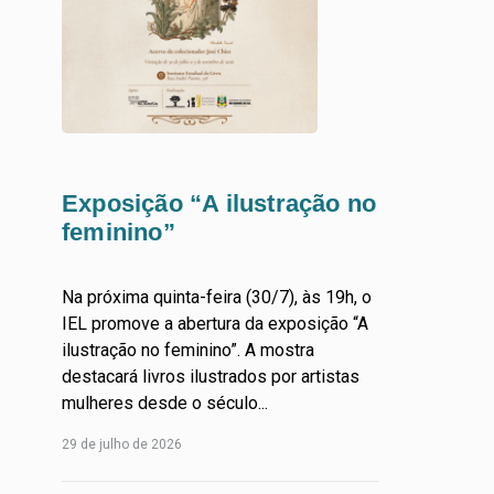
Exposição “A ilustração no
feminino”
Na próxima quinta-feira (30/7), às 19h, o
IEL promove a abertura da exposição “A
ilustração no feminino”. A mostra
destacará livros ilustrados por artistas
mulheres desde o século...
Leia
29 de julho de 2026
Mais...