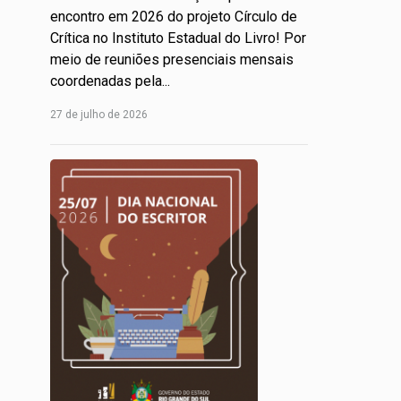
encontro em 2026 do projeto Círculo de
Crítica no Instituto Estadual do Livro! Por
meio de reuniões presenciais mensais
coordenadas pela...
Leia
27 de julho de 2026
Mais...