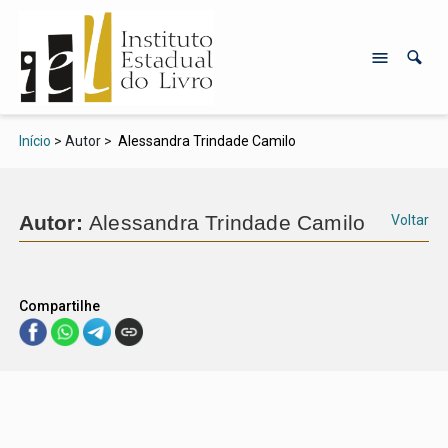
Início
> Autor >
Alessandra Trindade Camilo
Autor:
Alessandra Trindade Camilo
Voltar
Compartilhe