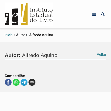
Início
> Autor >
Alfredo Aquino
Autor:
Alfredo Aquino
Voltar
Compartilhe