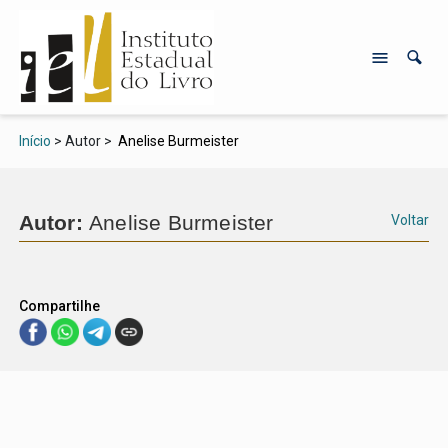
Início
> Autor >
Anelise Burmeister
Autor:
Anelise Burmeister
Voltar
Compartilhe