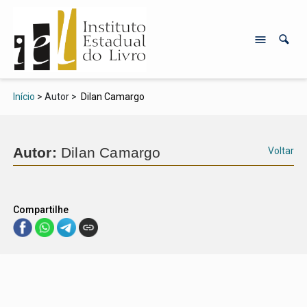
Início
> Autor >
Dilan Camargo
Autor:
Dilan Camargo
Voltar
Compartilhe