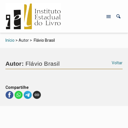
Início
> Autor >
Flávio Brasil
Autor:
Flávio Brasil
Voltar
Compartilhe