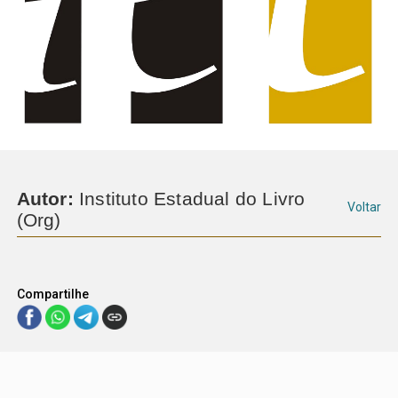
Autor:
Instituto Estadual do Livro
Voltar
(Org)
Compartilhe