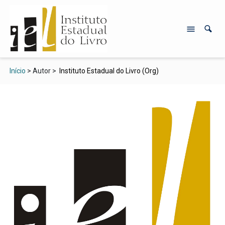
Início
> Autor >
Instituto Estadual do Livro (Org)