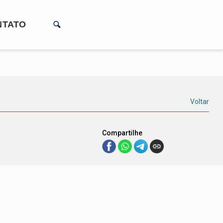
NTATO
Voltar
Compartilhe