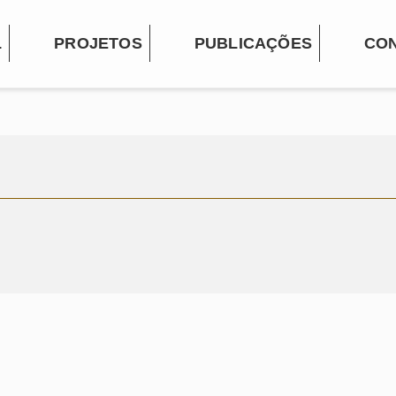
L
PROJETOS
PUBLICAÇÕES
CO