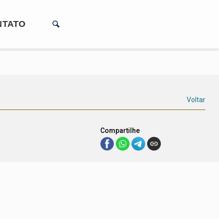
NTATO
Voltar
Compartilhe