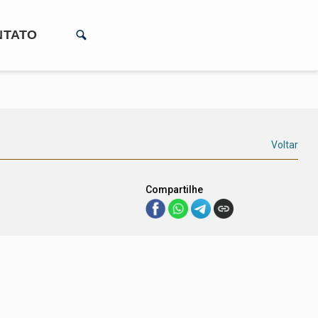
NTATO
Voltar
Compartilhe