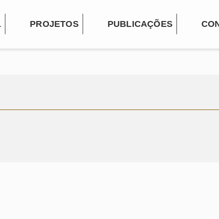
L
PROJETOS
PUBLICAÇÕES
CO