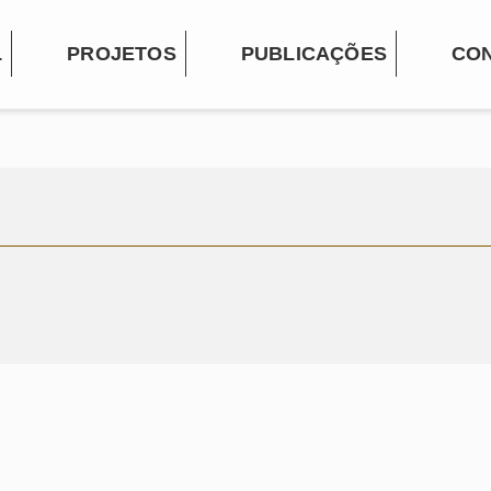
L
PROJETOS
PUBLICAÇÕES
CO