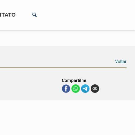
NTATO
Voltar
Compartilhe