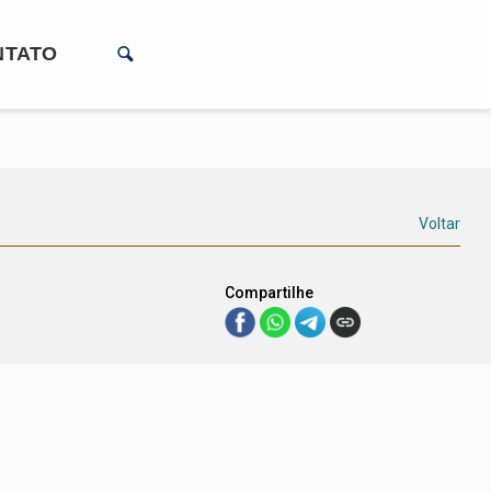
NTATO
Voltar
Compartilhe