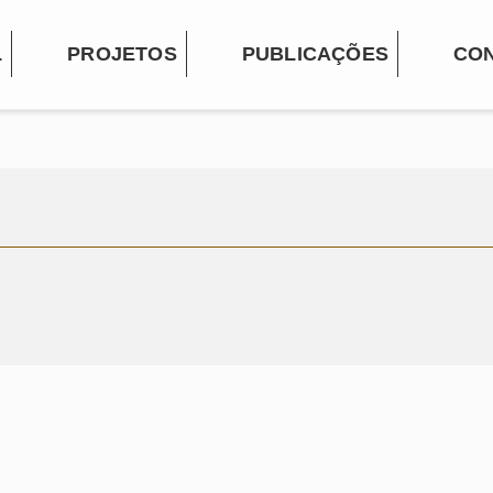
L
PROJETOS
PUBLICAÇÕES
CO