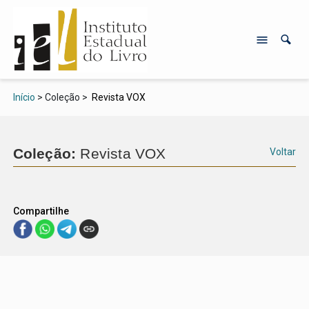
Início
> Coleção >
Revista VOX
Coleção:
Revista VOX
Voltar
Compartilhe