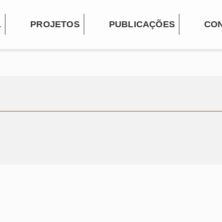
L
PROJETOS
PUBLICAÇÕES
CO