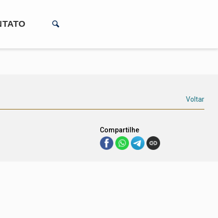
NTATO
Voltar
Compartilhe