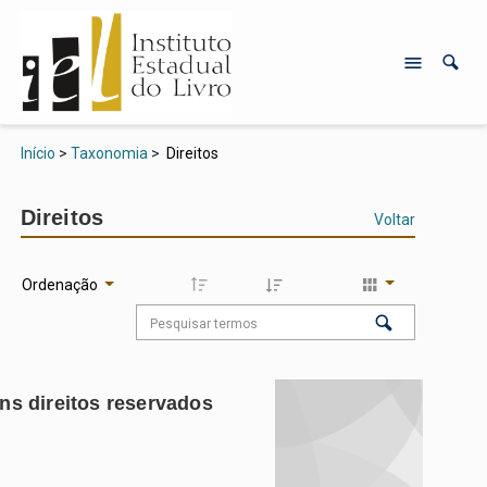
Início
>
Taxonomia
>
Direitos
Direitos
Voltar
Ordenação
ns direitos reservados