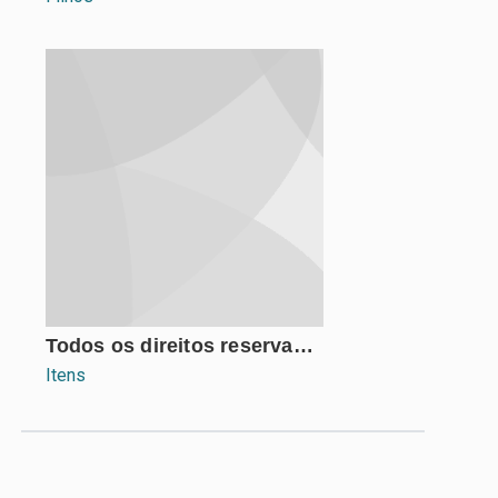
Todos os direitos reservados
Itens