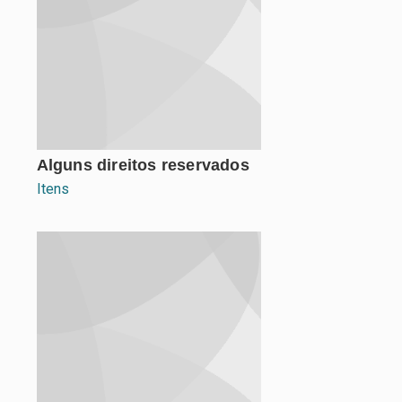
Alguns direitos reservados
Itens