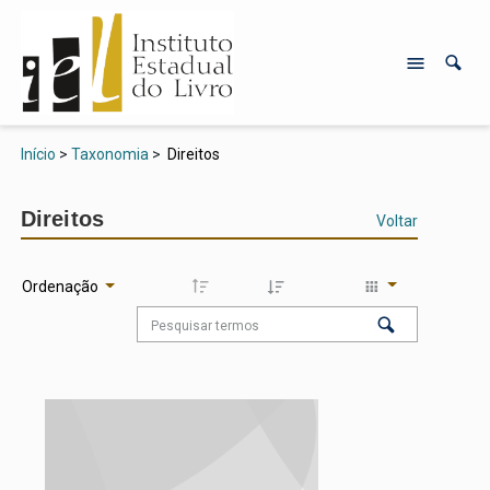
Início
>
Taxonomia
>
Direitos
Direitos
Voltar
Ordenação