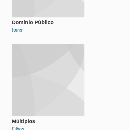
Domínio Público
Itens
Múltiplos
Filhos