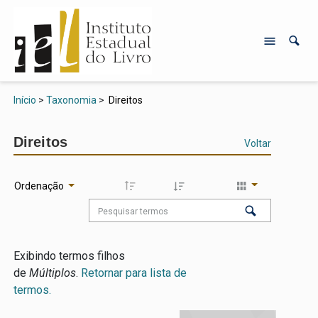
Início
>
Taxonomia
>
Direitos
Direitos
Voltar
Ordenação
Exibindo termos filhos
de
Múltiplos
.
Retornar para lista de
termos.