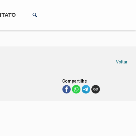
NTATO
Voltar
Compartilhe