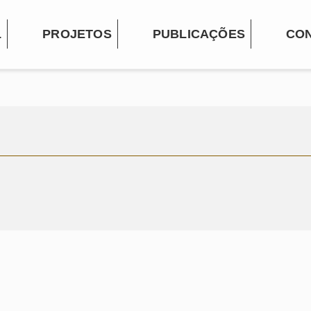
L
PROJETOS
PUBLICAÇÕES
CO