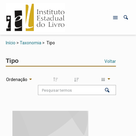
Início
>
Taxonomia
>
Tipo
Tipo
Voltar
Ordenação