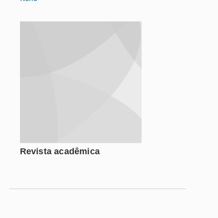
Revista acadêmica