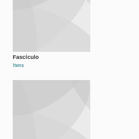
Fascículo
Itens