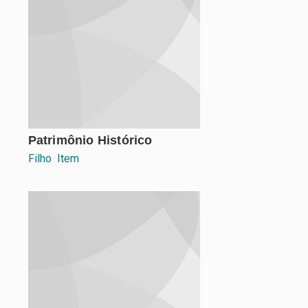
Patrimônio Histórico
Filho
Item