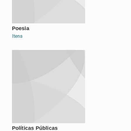
Poesia
Itens
Políticas Públicas